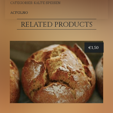
CATEGORIES:
KALTE SPEISEN
ACFGLNO
RELATED PRODUCTS
€
1,50