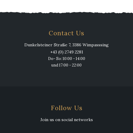
Contact Us
Dunkelsteiner Straße 7, 3386 Wimpasssing
+43 (0) 2749 2281
Do- So: 10:00 - 14:00
und 17:00 - 22:00
Follow Us
Join us on social networks